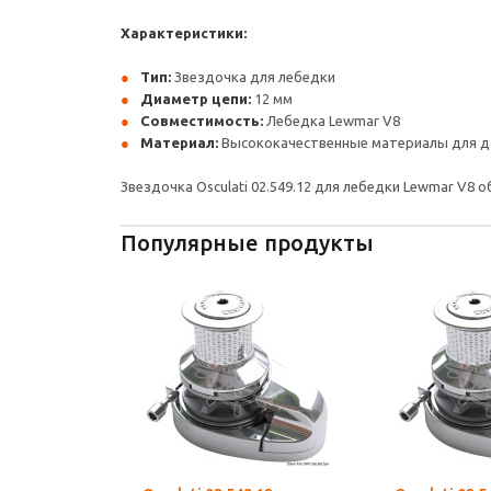
Характеристики:
Тип:
Звездочка для лебедки
Диаметр цепи:
12 мм
Совместимость:
Лебедка Lewmar V8
Материал:
Высококачественные материалы для д
Звездочка Osculati 02.549.12 для лебедки Lewmar V8
Популярные продукты