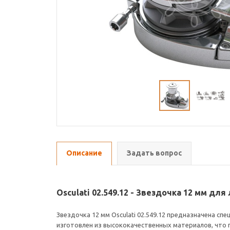
Описание
Задать вопрос
Osculati 02.549.12 - Звездочка 12 мм дл
Звездочка 12 мм Osculati 02.549.12 предназначена с
изготовлен из высококачественных материалов, что 