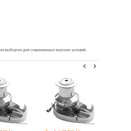
ьным выбором для современных морских условий.