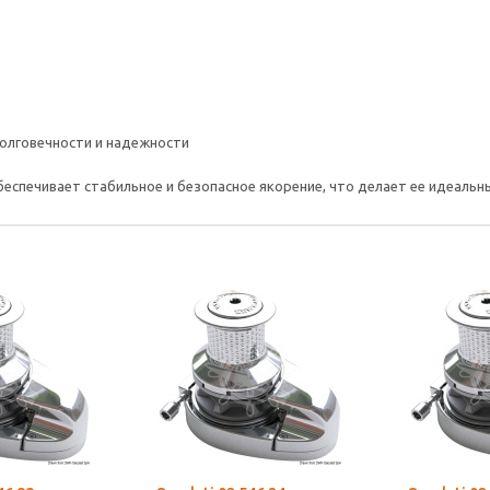
олговечности и надежности
 обеспечивает стабильное и безопасное якорение, что делает ее идеал