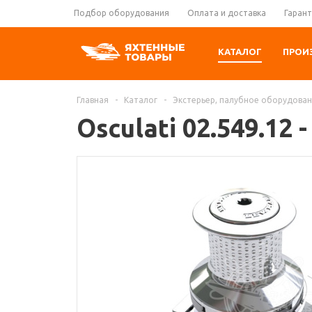
Подбор оборудования
Оплата и доставка
Гарант
КАТАЛОГ
ПРОИ
Главная
-
Каталог
-
Экстерьер, палубное оборудова
Osculati 02.549.1