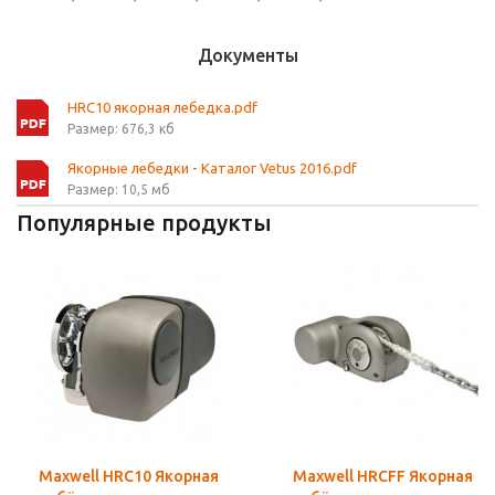
Документы
HRC10 якорная лебедка.pdf
Размер: 676,3 кб
Якорные лебедки - Каталог Vetus 2016.pdf
Размер: 10,5 мб
Популярные продукты
Maxwell HRC10 Якорная
Maxwell HRCFF Якорная