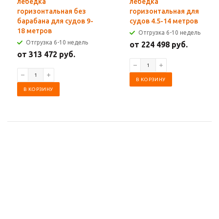
лебёдка
лебёдка
горизонтальная без
горизонтальная для
барабана для судов 9-
судов 4.5-14 метров
18 метров
Отгрузка 6-10 недель
Отгрузка 6-10 недель
от 224 498 руб.
от 313 472 руб.
В КОРЗИНУ
В КОРЗИНУ