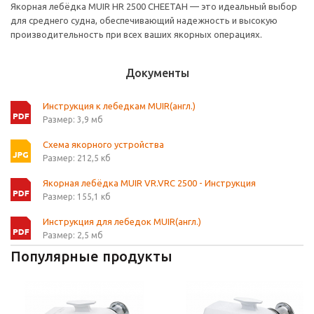
Якорная лебёдка MUIR HR 2500 CHEETAH — это идеальный выбор
для среднего судна, обеспечивающий надежность и высокую
производительность при всех ваших якорных операциях.
Документы
Инструкция к лебедкам MUIR(англ.)
Размер: 3,9 мб
Схема якорного устройства
Размер: 212,5 кб
Якорная лебёдка MUIR VR.VRC 2500 - Инструкция
Размер: 155,1 кб
Инструкция для лебедок MUIR(англ.)
Размер: 2,5 мб
Популярные продукты