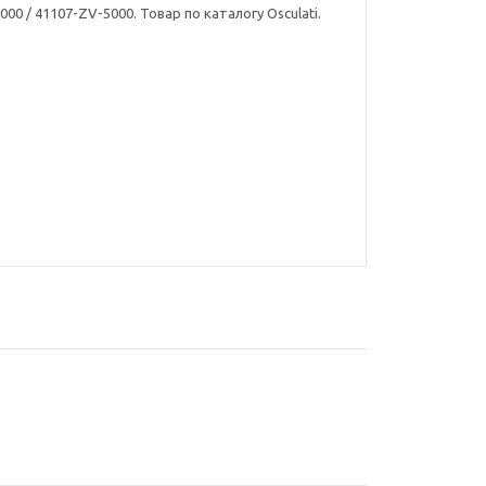
0 / 41107-ZV-5000. Товар по каталогу Osculati.