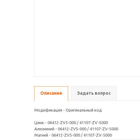
Описание
Задать вопрос
Модификация - Оригинальный код
Цинк - 06412-ZV5-000 / 41107-ZV-5000
Алюминий - 06412-ZV5-000 / 41107-ZV-5000
Магний - 06412-ZV5-000 / 41107-ZV-5000