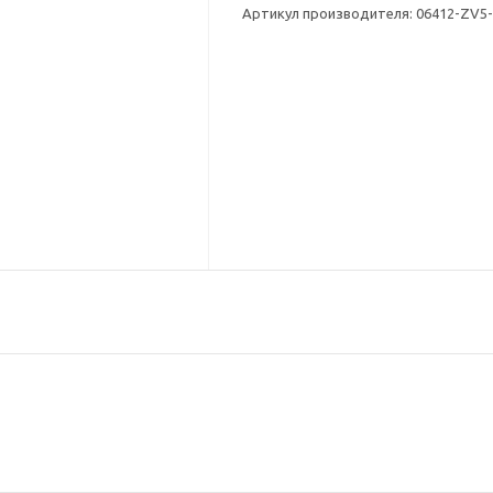
Артикул производителя: 06412-ZV5-00