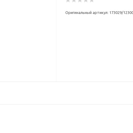
Оригинальный артикул: 173029/123009