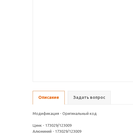
Описание
Задать вопрос
Модификация - Оригинальный код
Цинк - 173029/123009
Алюминий - 173029/123009