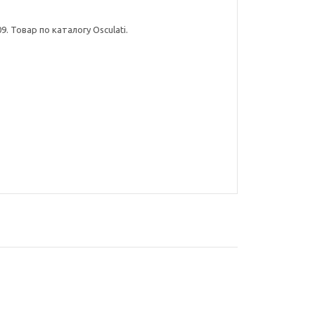
. Товар по каталогу Osculati.