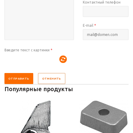
Контактный телефон
E-mail
*
Введите текст с картинки
*
ОТПРАВИТЬ
ОТМЕНИТЬ
Популярные продукты