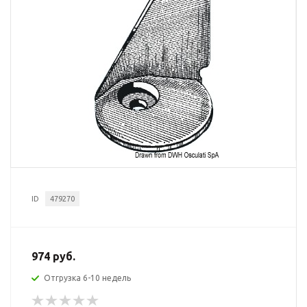
ID
479270
974 руб.
Отгрузка 6-10 недель