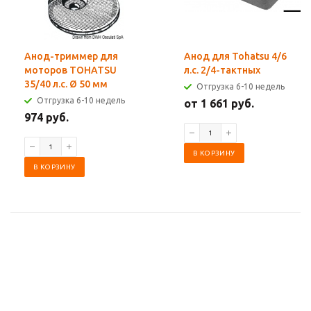
Анод-триммер для
Анод для Tohatsu 4/6
моторов TOHATSU
л.с. 2/4-тактных
35/40 л.с. Ø 50 мм
Отгрузка 6-10 недель
Отгрузка 6-10 недель
от 1 661 руб.
974 руб.
В КОРЗИНУ
В КОРЗИНУ