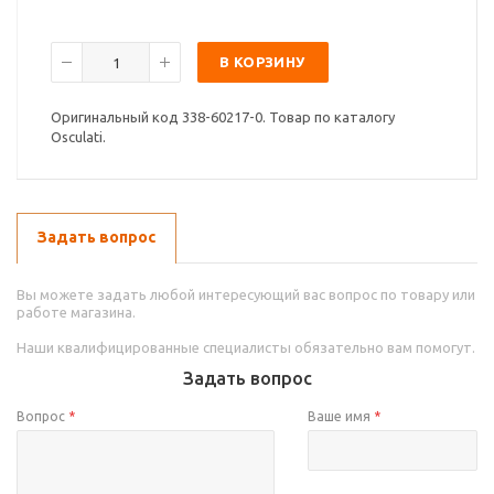
В КОРЗИНУ
Оригинальный код 338-60217-0. Товар по каталогу
Osculati.
Задать вопрос
Вы можете задать любой интересующий вас вопрос по товару или
работе магазина.
Наши квалифицированные специалисты обязательно вам помогут.
Задать вопрос
Вопрос
*
Ваше имя
*