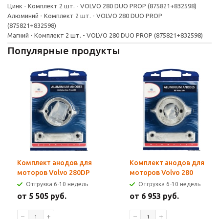
Цинк - Комплект 2 шт. - VOLVO 280 DUO PROP (875821+832598)
Алюминий - Комплект 2 шт. - VOLVO 280 DUO PROP
(875821+832598)
Магний - Комплект 2 шт. - VOLVO 280 DUO PROP (875821+832598)
Популярные продукты
Комплект анодов для
Комплект анодов для
моторов Volvo 280DP
моторов Volvo 280
Отгрузка 6-10 недель
Отгрузка 6-10 недель
от 5 505 руб.
от 6 953 руб.