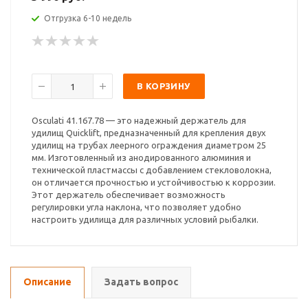
Отгрузка 6-10 недель
В КОРЗИНУ
Osculati 41.167.78 — это надежный держатель для
удилищ Quicklift, предназначенный для крепления двух
удилищ на трубах леерного ограждения диаметром 25
мм. Изготовленный из анодированного алюминия и
технической пластмассы с добавлением стекловолокна,
он отличается прочностью и устойчивостью к коррозии.
Этот держатель обеспечивает возможность
регулировки угла наклона, что позволяет удобно
настроить удилища для различных условий рыбалки.
Описание
Задать вопрос