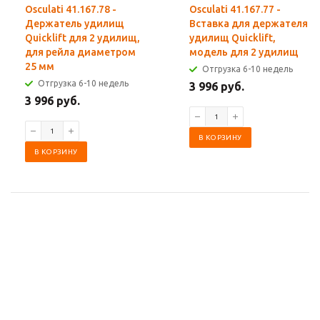
Osculati 41.167.78 -
Osculati 41.167.77 -
Держатель удилищ
Вставка для держателя
Quicklift для 2 удилищ,
удилищ Quicklift,
для рейла диаметром
модель для 2 удилищ
25 мм
Отгрузка 6-10 недель
Отгрузка 6-10 недель
3 996 руб.
3 996 руб.
В КОРЗИНУ
В КОРЗИНУ