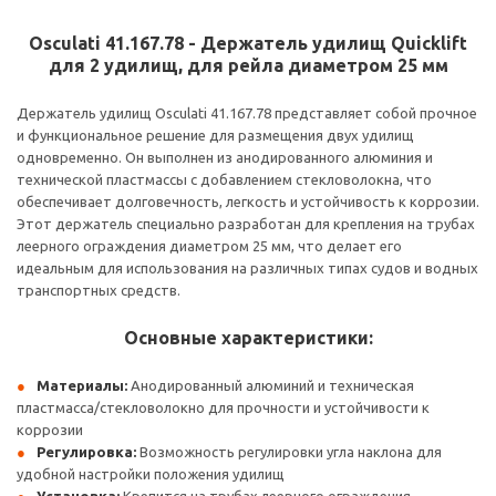
Osculati 41.167.78 - Держатель удилищ Quicklift
для 2 удилищ, для рейла диаметром 25 мм
Держатель удилищ Osculati 41.167.78 представляет собой прочное
и функциональное решение для размещения двух удилищ
одновременно. Он выполнен из анодированного алюминия и
технической пластмассы с добавлением стекловолокна, что
обеспечивает долговечность, легкость и устойчивость к коррозии.
Этот держатель специально разработан для крепления на трубах
леерного ограждения диаметром 25 мм, что делает его
идеальным для использования на различных типах судов и водных
транспортных средств.
Основные характеристики:
Материалы:
Анодированный алюминий и техническая
пластмасса/стекловолокно для прочности и устойчивости к
коррозии
Регулировка:
Возможность регулировки угла наклона для
удобной настройки положения удилищ