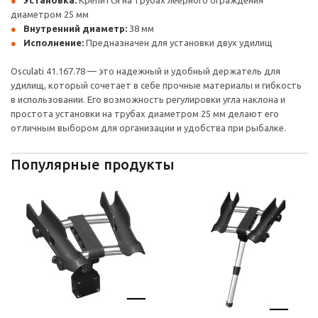
Установка:
Крепится на трубах леерного ограждения
диаметром 25 мм
Внутренний диаметр:
38 мм
Исполнение:
Предназначен для установки двух удилищ
Osculati 41.167.78 — это надежный и удобный держатель для
удилищ, который сочетает в себе прочные материалы и гибкость
в использовании. Его возможность регулировки угла наклона и
простота установки на трубах диаметром 25 мм делают его
отличным выбором для организации и удобства при рыбалке.
Популярные продукты