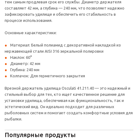
тем самым продлевая срок его службы. Диаметр держателя
составляет 42 мм, а глубина — 240 мм, что позволяет надежно
зафиксировать удилище и обеспечить его стабильность в
процессе использования.
Основные характеристики:
Материал: Белый полиамид с декоративной накладкой из
нержавеющей стали AISI 316 зеркальной полировки
Наклон: 60°
Диаметр: 42 мм
Глубина: 240 мм
Колпачок: Для герметичного закрытия
Врезной держатель удилища Osculati 41.211.40 — это надежный и
стильный выбор для тех, кто ищет качественное решение для
установки удилища, обеспечивая как функциональность, так и
эстетический вид. Он идеально подходит для различных
рыболовных систем и помогает создать комфортные условия для
рыбалки.
Популярные продукты