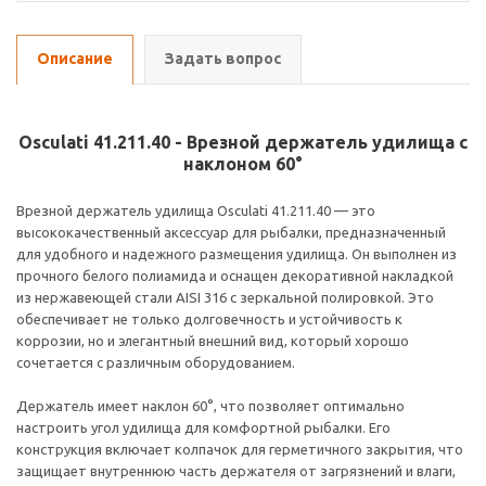
Описание
Задать вопрос
Osculati 41.211.40 - Врезной держатель удилища с
наклоном 60°
Врезной держатель удилища Osculati 41.211.40 — это
высококачественный аксессуар для рыбалки, предназначенный
для удобного и надежного размещения удилища. Он выполнен из
прочного белого полиамида и оснащен декоративной накладкой
из нержавеющей стали AISI 316 с зеркальной полировкой. Это
обеспечивает не только долговечность и устойчивость к
коррозии, но и элегантный внешний вид, который хорошо
сочетается с различным оборудованием.
Держатель имеет наклон 60°, что позволяет оптимально
настроить угол удилища для комфортной рыбалки. Его
конструкция включает колпачок для герметичного закрытия, что
защищает внутреннюю часть держателя от загрязнений и влаги,