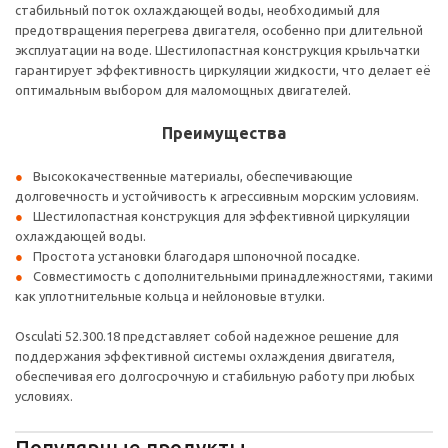
стабильный поток охлаждающей воды, необходимый для
предотвращения перегрева двигателя, особенно при длительной
эксплуатации на воде. Шестилопастная конструкция крыльчатки
гарантирует эффективность циркуляции жидкости, что делает её
оптимальным выбором для маломощных двигателей.
Преимущества
Высококачественные материалы, обеспечивающие
долговечность и устойчивость к агрессивным морским условиям.
Шестилопастная конструкция для эффективной циркуляции
охлаждающей воды.
Простота установки благодаря шпоночной посадке.
Совместимость с дополнительными принадлежностями, такими
как уплотнительные кольца и нейлоновые втулки.
Osculati 52.300.18 представляет собой надежное решение для
поддержания эффективной системы охлаждения двигателя,
обеспечивая его долгосрочную и стабильную работу при любых
условиях.
Популярные продукты