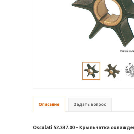
Описание
Задать вопрос
Osculati 52.337.00 - Крыльчатка охлажд