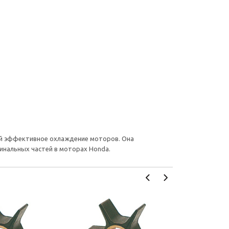
ий эффективное охлаждение моторов. Она
инальных частей в моторах Honda.