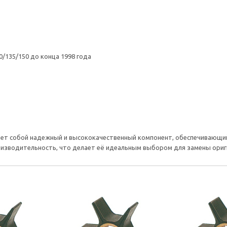
0/135/150 до конца 1998 года
вляет собой надежный и высококачественный компонент, обеспечивающ
оизводительность, что делает её идеальным выбором для замены ориг