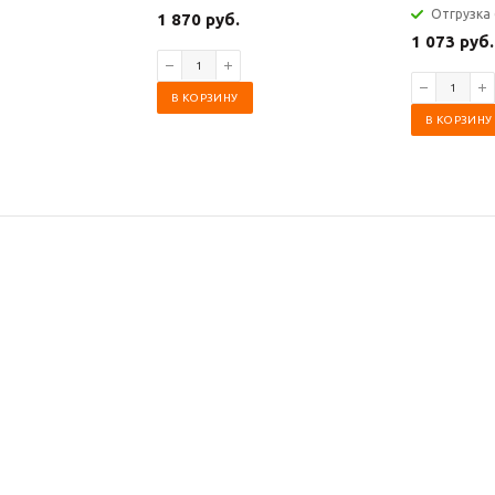
Отгрузка 
1 870 руб.
1 073 руб.
В КОРЗИНУ
В КОРЗИНУ