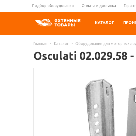
Подбор оборудования
Оплата и доставка
Гарант
КАТАЛОГ
ПРОИ
Главная
-
Каталог
-
Оборудование для моторных ло
Osculati 02.029.5