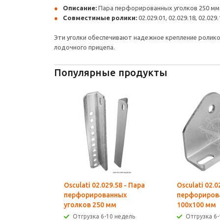
Описание:
Пара перфорированных уголков 250 мм
Совместимые ролики:
02.029.01, 02.029.18, 02.029.
Эти уголки обеспечивают надежное крепление ролико
лодочного прицепа.
Популярные продукты
Osculati 02.029.58 - Пара
Osculati 02.0
перфорированных
перфориров
уголков 250 мм
100x100 мм
Отгрузка 6-10 недель
Отгрузка 6-