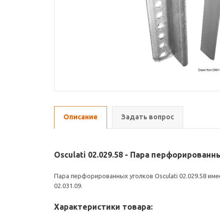
Описание
Задать вопрос
Osculati 02.029.58 - Пара перфорированн
Пара перфорированных уголков Osculati 02.029.58 имее
02.031.09.
Характеристики товара: