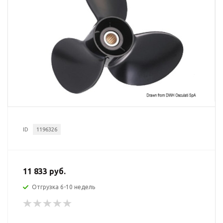
ID
1196326
11 833 руб.
Отгрузка 6-10 недель