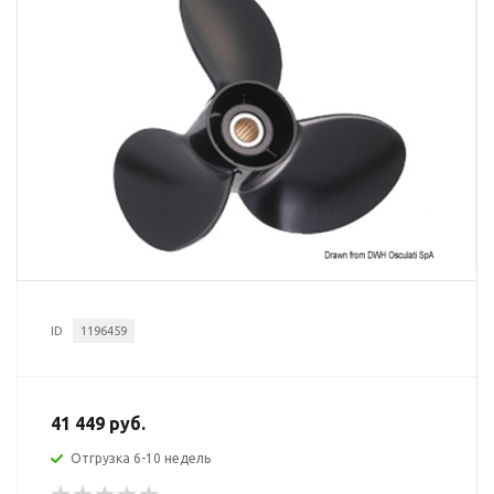
ID
1196459
41 449 руб.
Отгрузка 6-10 недель