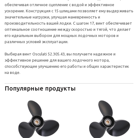
обеспечивая отличное сцепление с водой и эффективное
ускорение. Конструкция с 15 шлицами позволяет ему выдерживать
значительные нагрузки, улучшая маневренность и
производительность вашей лодки. С шагом 17, винт обеспечивает
оптимальное соотношение между скоростью и тягой, что делает
его идеальным выбором для мощных лодочных моторов и
различных условий эксплуатации.
Выбирая винт Osculati 52.305.43, вы получаете надежное и
эффективное решение для вашего лодочного мотора,
способствующее улучшению его работы и общих характеристик
на воде.
Популярные продукты