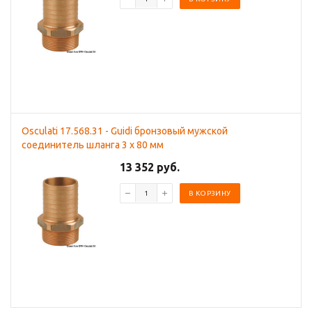
Osculati 17.568.31 - Guidi бронзовый мужской
соединитель шланга 3 x 80 мм
13 352 руб.
В КОРЗИНУ