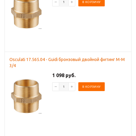
В КОРЗИНУ
Osculati 17.565.04 - Guidi бронзовый двойной фитинг M-M
3/4
1 098 руб.
В КОРЗИНУ