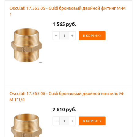
Osculati 17.565.05 - Guidi бронзовый двойной фитинг M-M
1
1 565 руб.
В КОРЗИНУ
Osculati 17.565.06 - Guidi бронзовый двойной ниппель M-
M 1"1/4
2 610 руб.
В КОРЗИНУ