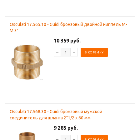
Osculati 17.565.10 - Guidi бронзовый двойной ниппель M-
M 3"
10 359 руб.
В КОРЗИНУ
Osculati 17.568.30 - Guidi бронзовый мужской
соединитель для шланга 2"1/2 x 60 мм
9 285 руб.
В КОРЗИНУ