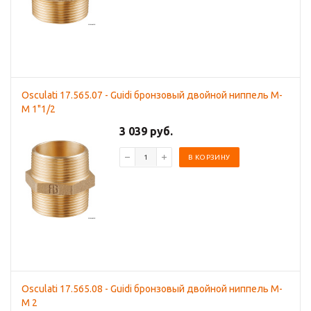
Osculati 17.565.07 - Guidi бронзовый двойной ниппель M-
M 1"1/2
3 039 руб.
В КОРЗИНУ
Osculati 17.565.08 - Guidi бронзовый двойной ниппель M-
M 2