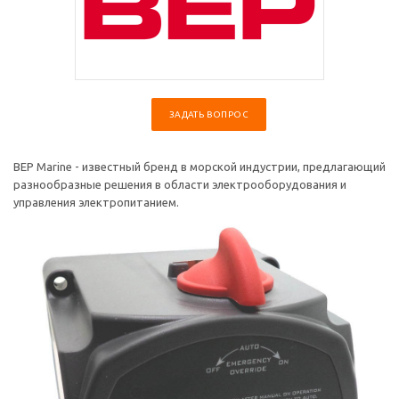
ЗАДАТЬ ВОПРОС
BEP Marine - известный бренд в морской индустрии, предлагающий
разнообразные решения в области электрооборудования и
управления электропитанием.