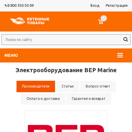
8 800 350 50 09
Вход
Регистрация
0
МЕНЮ
Электрооборудование BEP Marine
Производители
Статьи
Вопрос-ответ
Оплата и доставка
Гарантия и возврат