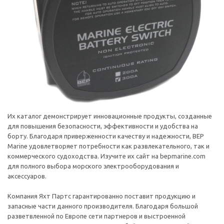
Их каталог демонстрирует инновационные продукты, созданные
для повышения безопасности, эффективности и удобства на
борту. Благодаря приверженности качеству и надежности, BEP
Marine удовлетворяет потребности как развлекательного, так и
коммерческого судоходства. Изучите их сайт на bepmarine.com
для полного выбора морского электрооборудования и
аксессуаров.
Компания Яхт Партс гарантированно поставит продукцию и
запасные части данного производителя. Благодаря большой
разветвленной по Европе сети партнеров и выстроенной