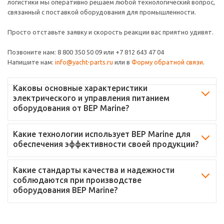
логистики мы оперативно решаем любой технологический вопрос,
связанный с поставкой оборудования для промышленности.
Просто отставьте заявку и скорость реакции вас приятно удивят.
Позвоните нам: 8 800 350 50 09 или +7 812 643 47 04
Напишите нам:
info@yacht-parts.ru
или в
Форму обратной связи
.
Каковы основные характеристики
электрического и управления питанием
оборудования от BEP Marine?
Какие технологии использует BEP Marine для
обеспечения эффективности своей продукции?
Какие стандарты качества и надежности
соблюдаются при производстве
оборудования BEP Marine?