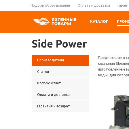
Подбор оборудования
Оплата и доставка
Гарант
КАТАЛОГ
ПРОИ
Side Power
Предпосылки к со
Производители
компания Sleipne
изготовлением в
Статьи
воды, для котор
Вопрос-ответ
Оплата и доставка
Гарантия и возврат