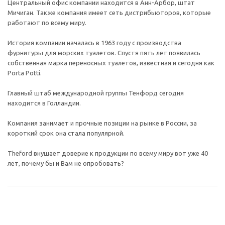
Центральный офис компании находится в Анн-Арбор, штат
Мичиган. Также компания имеет сеть дистрибьюторов, которые
работают по всему миру.
История компании началась в 1963 году с производства
фурнитуры для морских туалетов. Спустя пять лет появилась
собственная марка переносных туалетов, известная и сегодня как
Porta Potti.
Главный штаб международной группы Тенфорд сегодня
находится в Голландии.
Компания занимает и прочные позиции на рынке в России, за
короткий срок она стала популярной.
Theford внушает доверие к продукции по всему миру вот уже 40
лет, почему бы и Вам не опробовать?