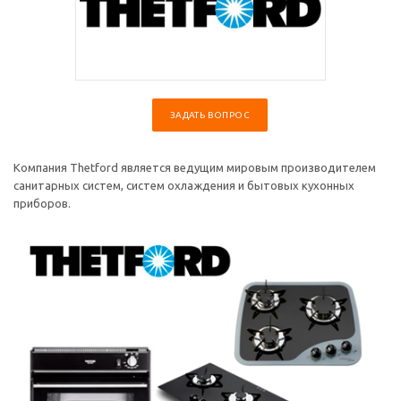
ЗАДАТЬ ВОПРОС
Компания Thetford является ведущим мировым производителем
санитарных систем, систем охлаждения и бытовых кухонных
приборов.