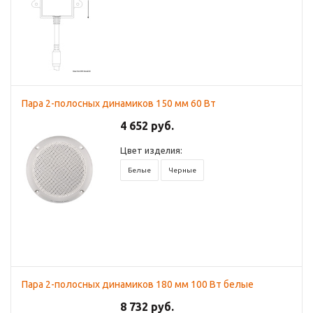
Пара 2-полосных динамиков 150 мм 60 Вт
4 652 руб.
Цвет изделия:
Белые
Черные
Пара 2-полосных динамиков 180 мм 100 Вт белые
8 732 руб.