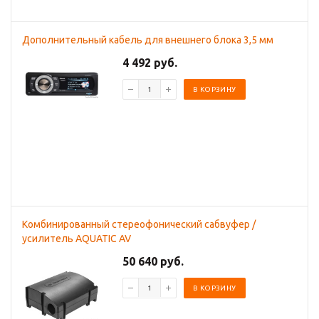
Дополнительный кабель для внешнего блока 3,5 мм
4 492 руб.
В КОРЗИНУ
Комбинированный стереофонический сабвуфер /
усилитель AQUATIC AV
50 640 руб.
В КОРЗИНУ