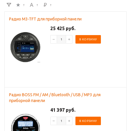
Радио M3-TFT для приборной панели
25 425 руб.
В КОРЗИНУ
Радио BOSS FM / AM / Bluetooth / USB / MP3 для
приборной панели
41 397 руб.
В КОРЗИНУ