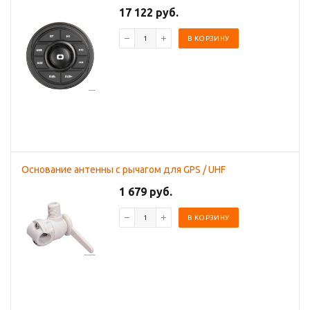
17 122 руб.
В КОРЗИНУ
Основание антенны с рычагом для GPS / UHF
1 679 руб.
В КОРЗИНУ