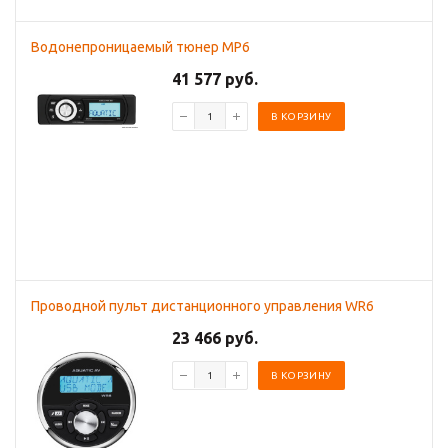
Водонепроницаемый тюнер MP6
41 577 руб.
В КОРЗИНУ
Проводной пульт дистанционного управления WR6
23 466 руб.
В КОРЗИНУ