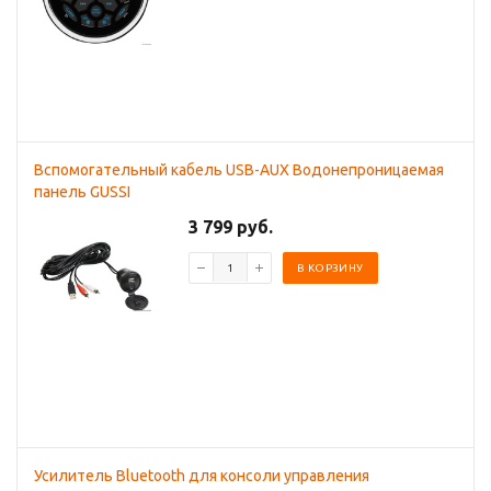
Вспомогательный кабель USB-AUX Водонепроницаемая
панель GUSSI
3 799 руб.
В КОРЗИНУ
Усилитель Bluetooth для консоли управления