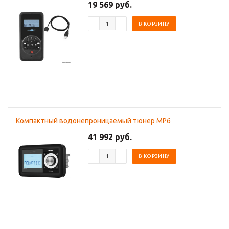
19 569 руб.
В КОРЗИНУ
Компактный водонепроницаемый тюнер MP6
41 992 руб.
В КОРЗИНУ