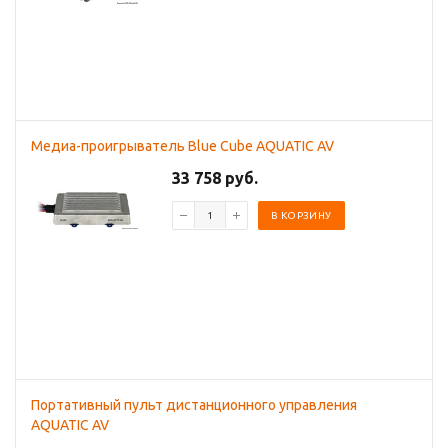
Медиа-проигрыватель Blue Cube AQUATIC AV
33 758 руб.
В КОРЗИНУ
Портативный пульт дистанционного управления
AQUATIC AV