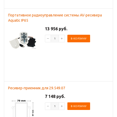
Портативное радиоуправление системы AV-ресивера
Aquatic IP65
13 956 руб.
В КОРЗИНУ
Ресивер-приемник для 29.549.07
7 148 руб.
В КОРЗИНУ