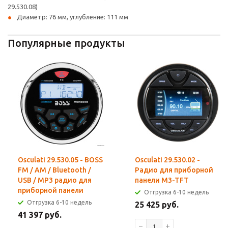
29.530.08)
Диаметр: 76 мм, углубление: 111 мм
Популярные продукты
Osculati 29.530.05 - BOSS
Osculati 29.530.02 -
FM / AM / Bluetooth /
Радио для приборной
USB / MP3 радио для
панели M3-TFT
приборной панели
Отгрузка 6-10 недель
Отгрузка 6-10 недель
25 425 руб.
41 397 руб.