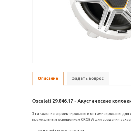
Описание
Задать вопрос
Osculati 29.846.17 - Акустические колонки
Эти колонки спроектированы и оптимизированы для о
премиальным освещением CRGBW для создания захв