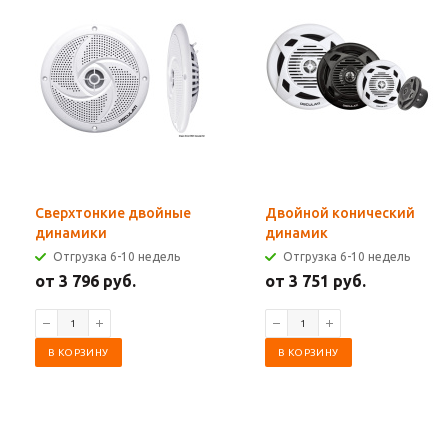
Сверхтонкие двойные
Двойной конический
динамики
динамик
Отгрузка 6-10 недель
Отгрузка 6-10 недель
от 3 796 руб.
от 3 751 руб.
В КОРЗИНУ
В КОРЗИНУ