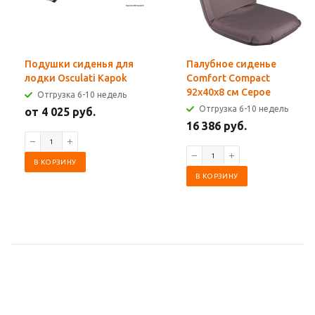
Подушки сиденья для
Палубное сиденье
лодки Osculati Kapok
Comfort Compact
92x40x8 см Серое
Отгрузка 6-10 недель
Отгрузка 6-10 недель
от 4 025 руб.
16 386 руб.
В КОРЗИНУ
В КОРЗИНУ