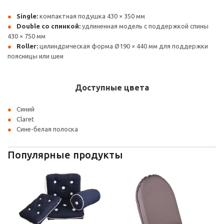
Single:
компактная подушка 430 × 350 мм
Double со спинкой:
удлиненная модель с поддержкой спины
430 × 750 мм
Roller:
цилиндрическая форма Ø190 × 440 мм для поддержки
поясницы или шеи
Доступные цвета
Синий
Claret
Сине-белая полоска
Популярные продукты