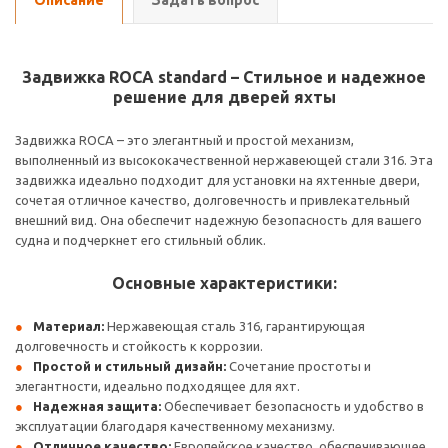
Описание
Задать вопрос
Задвижка ROCA standard – Стильное и надежное
решение для дверей яхты
Задвижка ROCA – это элегантный и простой механизм,
выполненный из высококачественной нержавеющей стали 316. Эта
задвижка идеально подходит для установки на яхтенные двери,
сочетая отличное качество, долговечность и привлекательный
внешний вид. Она обеспечит надежную безопасность для вашего
судна и подчеркнет его стильный облик.
Основные характеристики:
Материал:
Нержавеющая сталь 316, гарантирующая
долговечность и стойкость к коррозии.
Простой и стильный дизайн:
Сочетание простоты и
элегантности, идеально подходящее для яхт.
Надежная защита:
Обеспечивает безопасность и удобство в
эксплуатации благодаря качественному механизму.
Отличное качество:
Европейское качество, обеспечивающее