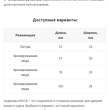
долгосрочное использование.
Доступные варианты:
Длина,
Ширина,
Реализация
мм
мм
Латунь
51
25
Хромированная
51
25
медь
Хромированная
75
25
медь
Хромированная
101
25
медь
Задвижка ROCA – это надежное и стильное решение для дверей
вашего судна. Выберите вариант, который идеально