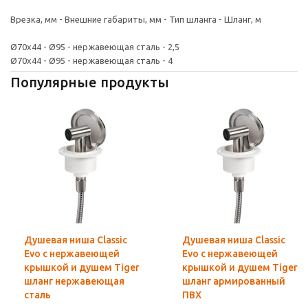
Врезка, мм - Внешние габариты, мм - Тип шланга - Шланг, м
Ø70x44 - Ø95 - нержавеющая сталь - 2,5
Ø70x44 - Ø95 - нержавеющая сталь - 4
Популярные продукты
Душевая ниша Classic
Душевая ниша Classic
Evo с нержавеющей
Evo с нержавеющей
крышкой и душем Tiger
крышкой и душем Tiger
шланг нержавеющая
шланг армированный
сталь
ПВХ