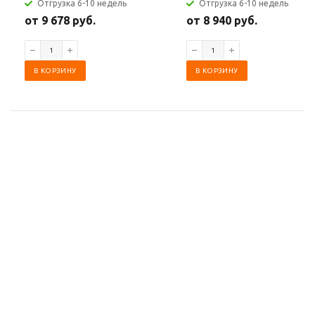
Отгрузка 6-10 недель
Отгрузка 6-10 недель
от 9 678 руб.
от 8 940 руб.
В КОРЗИНУ
В КОРЗИНУ