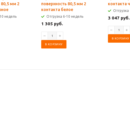
 80,5 мм 2
поверхность 80,5 мм 2
контакта 
рное
контакта белое
Отгрузка 
10 недель
Отгрузка 6-10 недель
3 047 руб.
1 305 руб.
В КОРЗИНУ
В КОРЗИНУ