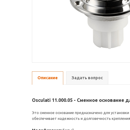
Описание
Задать вопрос
Osculati 11.000.05 - Сменное основание
Это сменное основание предназначено для установки
обеспечивает надежность и долговечность крепления