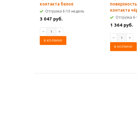
контакта белое
поверхность
контакта чё
Отгрузка 6-10 недель
Отгрузка 6-
3 047 руб.
1 364 руб.
В КОРЗИНУ
В КОРЗИНУ