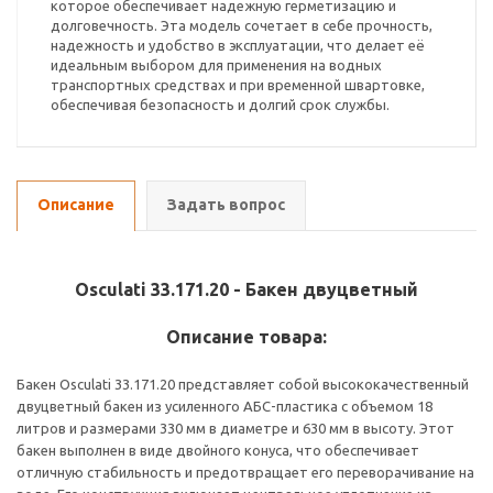
которое обеспечивает надежную герметизацию и
долговечность. Эта модель сочетает в себе прочность,
надежность и удобство в эксплуатации, что делает её
идеальным выбором для применения на водных
транспортных средствах и при временной швартовке,
обеспечивая безопасность и долгий срок службы.
Описание
Задать вопрос
Osculati 33.171.20 - Бакен двуцветный
Описание товара:
Бакен Osculati 33.171.20 представляет собой высококачественный
двуцветный бакен из усиленного АБС-пластика с объемом 18
литров и размерами 330 мм в диаметре и 630 мм в высоту. Этот
бакен выполнен в виде двойного конуса, что обеспечивает
отличную стабильность и предотвращает его переворачивание на