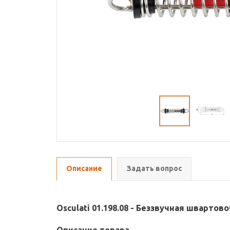
Описание
Задать вопрос
Osculati 01.198.08 - Беззвучная швартов