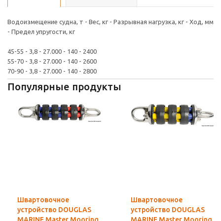
Водоизмещение судна, т - Вес, кг - Разрывная нагрузка, кг - Ход, мм
- Предел упругости, кг
45-55 - 3,8 - 27.000 - 140 - 2400
55-70 - 3,8 - 27.000 - 140 - 2600
70-90 - 3,8 - 27.000 - 140 - 2800
Популярные продукты
Швартовочное
Швартовочное
устройство DOUGLAS
устройство DOUGLAS
MARINE Master Mooring
MARINE Master Mooring