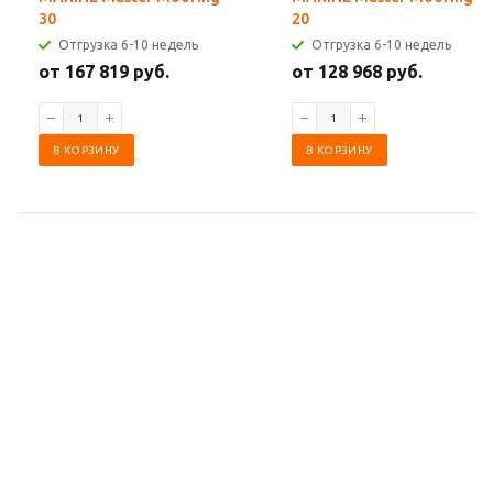
30
20
Отгрузка 6-10 недель
Отгрузка 6-10 недель
от 167 819 руб.
от 128 968 руб.
В КОРЗИНУ
В КОРЗИНУ