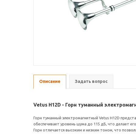
Описание
Задать вопрос
Vetus H12D - Горн туманный электромаг
Горн туманный электромагнитный Vetus H12D предста
обеспечивает уровень шума до 115 дБ, что делает ег
Горн отличается высоким и низким тоном, что позво