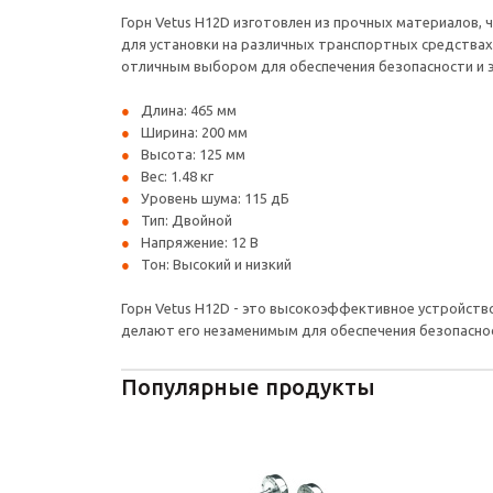
Горн Vetus H12D изготовлен из прочных материалов, ч
для установки на различных транспортных средствах
отличным выбором для обеспечения безопасности и 
Длина: 465 мм
Ширина: 200 мм
Высота: 125 мм
Вес: 1.48 кг
Уровень шума: 115 дБ
Тип: Двойной
Напряжение: 12 В
Тон: Высокий и низкий
Горн Vetus H12D - это высокоэффективное устройств
делают его незаменимым для обеспечения безопасност
Популярные продукты