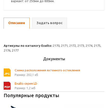
вариант: от 250мм до 600мм.
Описание
Задать вопрос
Артикулы по каталогу Exalto:
2170, 2171, 2172, 2173, 2174, 2175,
2176, 2177
Документы
Схема расположения яхтенного остекления
Размер: 202,1 кб
Exalto серия LD
Размер: 1,2 мб
Популярные продукты