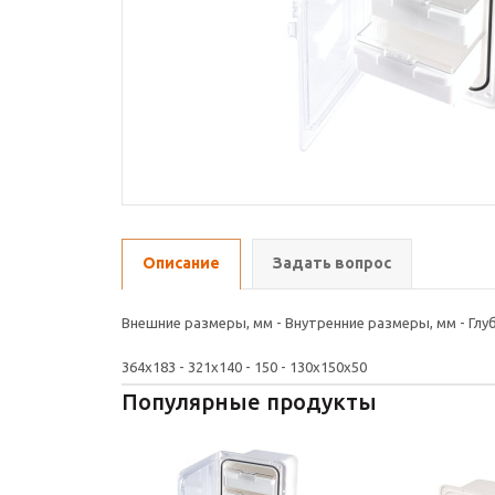
Описание
Задать вопрос
Внешние размеры, мм - Внутренние размеры, мм - Глуб
364x183 - 321x140 - 150 - 130x150x50
Популярные продукты