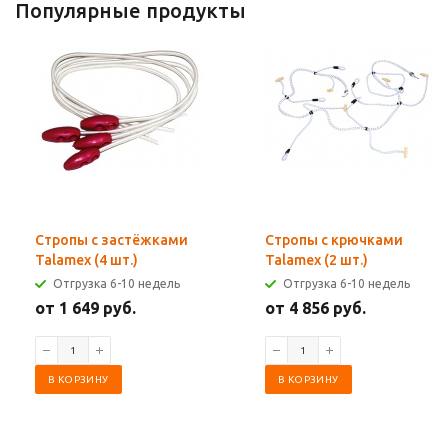
Популярные продукты
Стропы с застёжками
Стропы с крючками
Talamex (4 шт.)
Talamex (2 шт.)
Отгрузка 6-10 недель
Отгрузка 6-10 недель
от 1 649 руб.
от 4 856 руб.
В КОРЗИНУ
В КОРЗИНУ