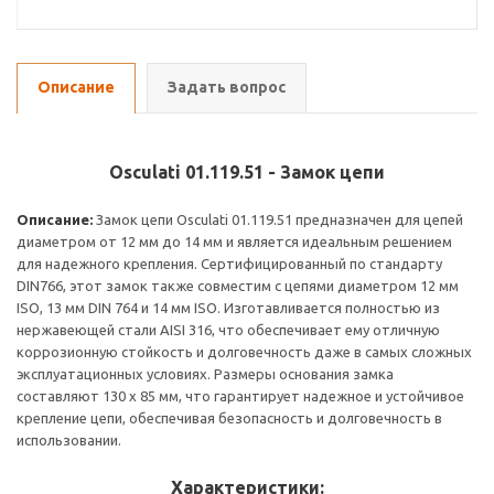
Описание
Задать вопрос
Osculati 01.119.51 - Замок цепи
Описание:
Замок цепи Osculati 01.119.51 предназначен для цепей
диаметром от 12 мм до 14 мм и является идеальным решением
для надежного крепления. Сертифицированный по стандарту
DIN766, этот замок также совместим с цепями диаметром 12 мм
ISO, 13 мм DIN 764 и 14 мм ISO. Изготавливается полностью из
нержавеющей стали AISI 316, что обеспечивает ему отличную
коррозионную стойкость и долговечность даже в самых сложных
эксплуатационных условиях. Размеры основания замка
составляют 130 x 85 мм, что гарантирует надежное и устойчивое
крепление цепи, обеспечивая безопасность и долговечность в
использовании.
Характеристики: