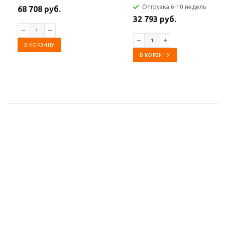
Отгрузка 6-10 недель
68 708 руб.
32 793 руб.
В КОРЗИНУ
В КОРЗИНУ