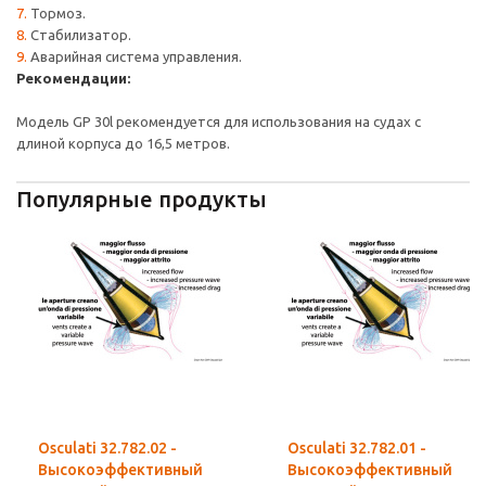
Тормоз.
Стабилизатор.
Аварийная система управления.
Рекомендации:
Модель GP 30l рекомендуется для использования на судах с
длиной корпуса до 16,5 метров.
Популярные продукты
Osculati 32.782.02 -
Osculati 32.782.01 -
Высокоэффективный
Высокоэффективный