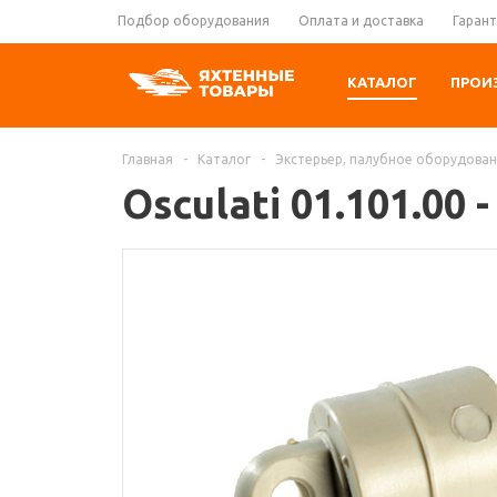
Подбор оборудования
Оплата и доставка
Гарант
КАТАЛОГ
ПРОИ
Главная
-
Каталог
-
Экстерьер, палубное оборудова
Osculati 01.101.0