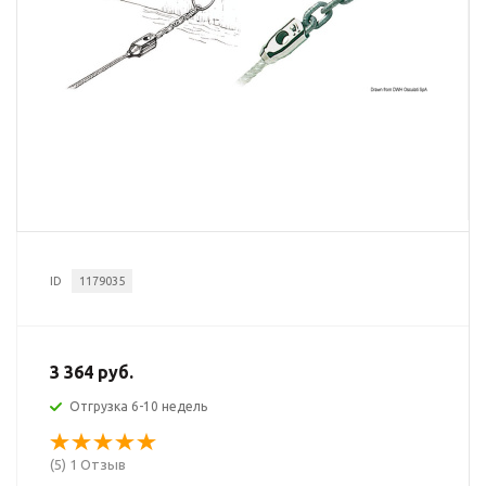
ID
1179035
3 364 руб.
Отгрузка 6-10 недель
(5) 1 Отзыв