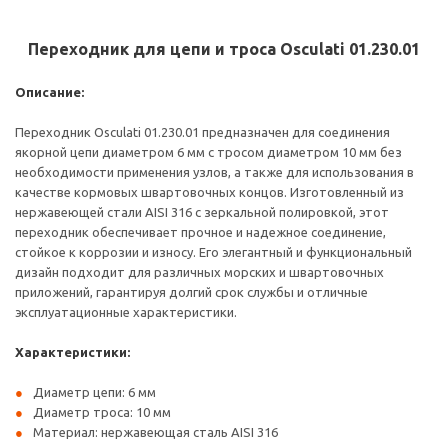
Переходник для цепи и троса Osculati 01.230.01
Описание:
Переходник Osculati 01.230.01 предназначен для соединения
якорной цепи диаметром 6 мм с тросом диаметром 10 мм без
необходимости применения узлов, а также для использования в
качестве кормовых швартовочных концов. Изготовленный из
нержавеющей стали AISI 316 с зеркальной полировкой, этот
переходник обеспечивает прочное и надежное соединение,
стойкое к коррозии и износу. Его элегантный и функциональный
дизайн подходит для различных морских и швартовочных
приложений, гарантируя долгий срок службы и отличные
эксплуатационные характеристики.
Характеристики:
Диаметр цепи: 6 мм
Диаметр троса: 10 мм
Материал: нержавеющая сталь AISI 316