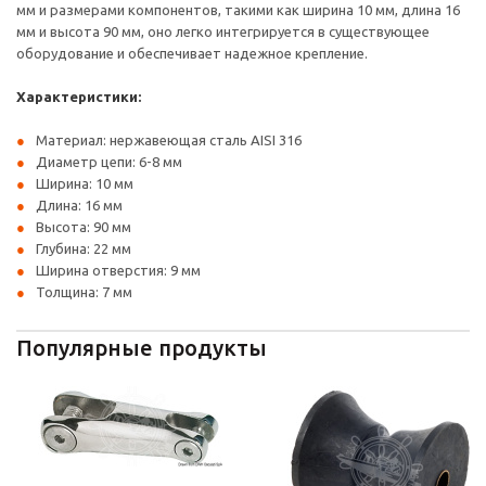
мм и размерами компонентов, такими как ширина 10 мм, длина 16
мм и высота 90 мм, оно легко интегрируется в существующее
оборудование и обеспечивает надежное крепление.
Характеристики:
Материал: нержавеющая сталь AISI 316
Диаметр цепи: 6-8 мм
Ширина: 10 мм
Длина: 16 мм
Высота: 90 мм
Глубина: 22 мм
Ширина отверстия: 9 мм
Толщина: 7 мм
Популярные продукты