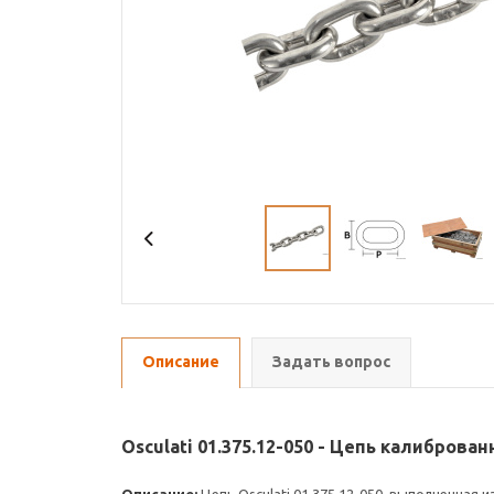
Описание
Задать вопрос
Osculati 01.375.12-050 - Цепь калиброва