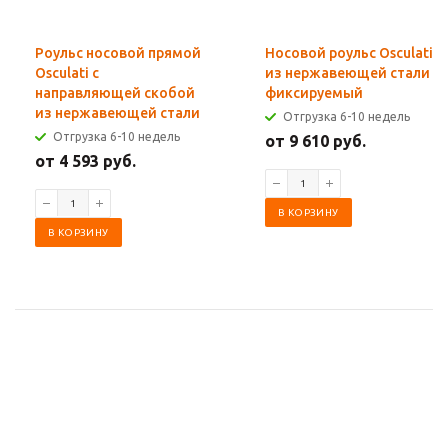
Роульс носовой прямой
Носовой роульс Osculati
Osculati с
из нержавеющей стали
направляющей скобой
фиксируемый
из нержавеющей стали
Отгрузка 6-10 недель
Отгрузка 6-10 недель
от 9 610 руб.
от 4 593 руб.
В КОРЗИНУ
В КОРЗИНУ