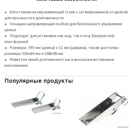
Изготовлен из нержавеющей стали с сатинированной отделкой
для прочности и долговечности
Оснащен направляющей скобой для безопасного управления
цепью
Подходит для установки как над, так и под бушпритной
платформой
Размеры: 393 мм (длина) x 52 мм (ширина), также доступны
размеры 500x84 мм и 588x98 мм
Известен своей долговечностью и высококачественным
исполнением
Популярные продукты