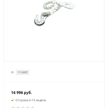
ID
1116087
16 996 руб.
Отгрузка 6-10 недель