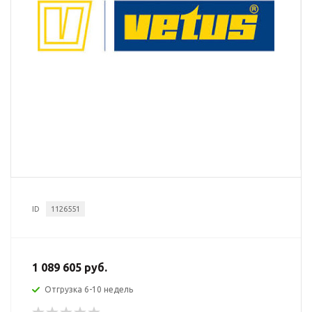
ID
1126551
1 089 605 руб.
Отгрузка 6-10 недель