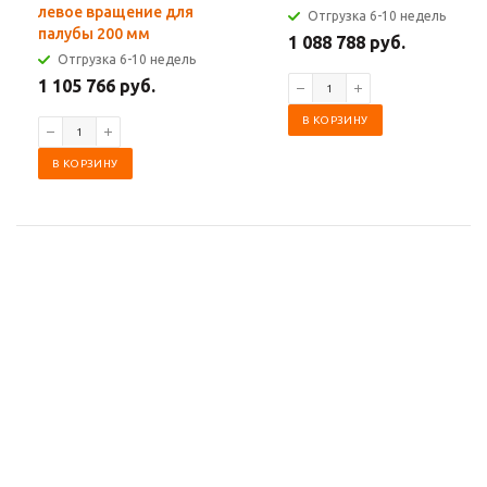
левое вращение для
Отгрузка 6-10 недель
палубы 200 мм
1 088 788 руб.
Отгрузка 6-10 недель
1 105 766 руб.
В КОРЗИНУ
В КОРЗИНУ