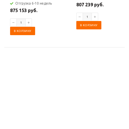
Отгрузка 6-10 недель
807 239 руб.
875 153 руб.
В КОРЗИНУ
В КОРЗИНУ