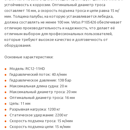
устойчивость к коррозии. Оптимальный диаметр троса
составляет 16 мм, а скорость подъема троса и цепи равна 15 м/
мин. Толщина палубы, на которую устанавливается лебедка,
должна составлять не менее 100 мм. Vetus P105426 обеспечивает
отличную производительность и надежность, что делает её
отличным выбором для профессиональных пользователей,
которые требуют высокое качество и долговечность от
оборудования.
Основные характеристики:
Модель: RC12-11HD
Гидравлический поток: 40 л/мин
Гидравлическое давление: 138 бар
Максимальная длина судна: 20 м
Максимальный диаметр троса: 20 мм
Оптимальный диаметр троса: 16 мм
Цепь: 11 мм
Разрывная нагрузка: 1200 кг
Статическое удержание: 2200 кг
Скорость подъема троса: 15 м/мин
Скорость подъема цепи: 15 м/мин