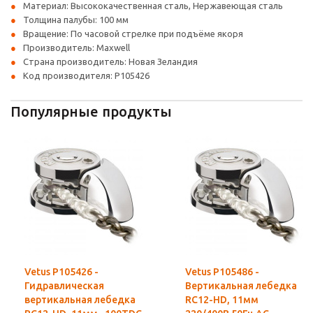
Материал: Высококачественная сталь, Нержавеющая сталь
Толщина палубы: 100 мм
Вращение: По часовой стрелке при подъёме якоря
Производитель: Maxwell
Страна производитель: Новая Зеландия
Код производителя: P105426
Популярные продукты
Vetus P105426 -
Vetus P105486 -
Гидравлическая
Вертикальная лебедка
вертикальная лебедка
RC12-HD, 11мм