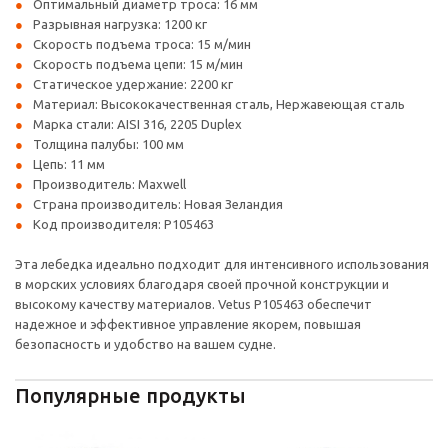
Оптимальный диаметр троса: 16 мм
Разрывная нагрузка: 1200 кг
Скорость подъема троса: 15 м/мин
Скорость подъема цепи: 15 м/мин
Статическое удержание: 2200 кг
Материал: Высококачественная сталь, Нержавеющая сталь
Марка стали: AISI 316, 2205 Duplex
Толщина палубы: 100 мм
Цепь: 11 мм
Производитель: Maxwell
Страна производитель: Новая Зеландия
Код производителя: P105463
Эта лебедка идеально подходит для интенсивного использования
в морских условиях благодаря своей прочной конструкции и
высокому качеству материалов. Vetus P105463 обеспечит
надежное и эффективное управление якорем, повышая
безопасность и удобство на вашем судне.
Популярные продукты