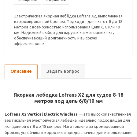
Электрическая якорная лебёдка Lofrans X2, выполненная
из хромированной бронзы. Подходит для яхт от 8 до 18
метров с возможностью использования цепи 6, 8 или 10
мм. Надежный выбор для парусных и моторных яхт,
обеспечивающий долговечность и высокую
эффективность.
Описание
Задать вопрос
Якорная лебёдка Lofrans X2 для судов 8-18
метров под цепь 6/8/10 мм
Lofrans X2 Vertical Electric Windlass
— это высококачественная
вертикальная электрическая лебёдка, идеально подходящая для
яхт длиной от 8 до 18 метров. Изготовлена из хромированной
бронзы, устойчива к коррозии и предназначена для использования