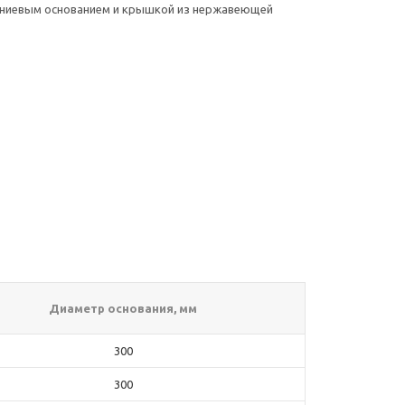
иниевым основанием и крышкой из нержавеющей
Диаметр основания, мм
300
300