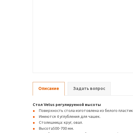
Описание
Задать вопрос
Стол Vetus регулируемой высоты
Поверхность стола изготовлена из белого пластик
Имеются 4 углубления для чашек.
Столешница: круг, овал.
Высота500-700 мм.