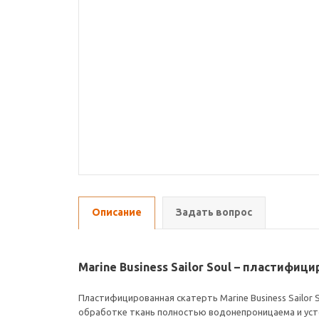
Описание
Задать вопрос
Marine Business Sailor Soul – пластифиц
Пластифицированная скатерть Marine Business Sailor 
обработке ткань полностью водонепроницаема и устой